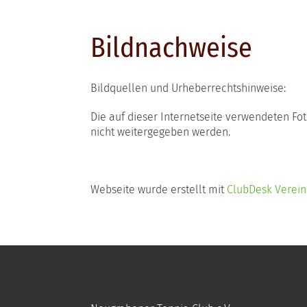
Bildnachweise
Bildquellen und Urheberrechtshinweise:
Die auf dieser Internetseite verwendeten Fot
nicht weitergegeben werden.
Webseite wurde erstellt mit
ClubDesk Verein