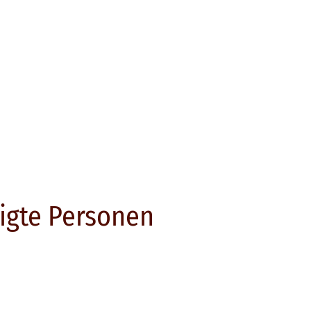
igte Personen