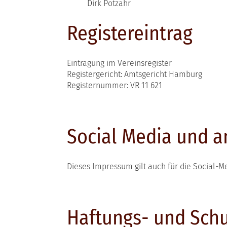
Dirk Potzahr
Registereintrag
Eintragung im Vereinsregister
Registergericht: Amtsgericht Hamburg
Registernummer: VR 11 621
Social Media und 
Dieses Impressum gilt auch für die Social-
Haftungs- und Sch