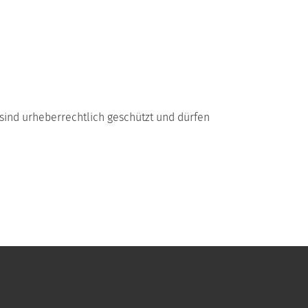
 sind urheberrechtlich geschützt und dürfen