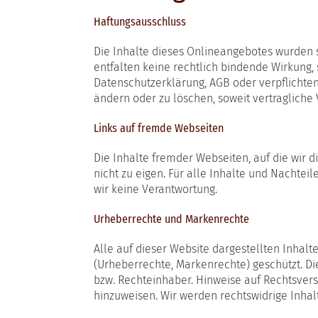
Haftungsausschluss
Die Inhalte dieses Onlineangebotes wurden s
entfalten keine rechtlich bindende Wirkung, 
Datenschutzerklärung, AGB oder verpflichten
ändern oder zu löschen, soweit vertragliche 
Links auf fremde Webseiten
Die Inhalte fremder Webseiten, auf die wir 
nicht zu eigen. Für alle Inhalte und Nachte
wir keine Verantwortung.
Urheberrechte und Markenrechte
Alle auf dieser Website dargestellten Inhalt
(Urheberrechte, Markenrechte) geschützt. Di
bzw. Rechteinhaber. Hinweise auf Rechtsverst
hinzuweisen. Wir werden rechtswidrige Inha