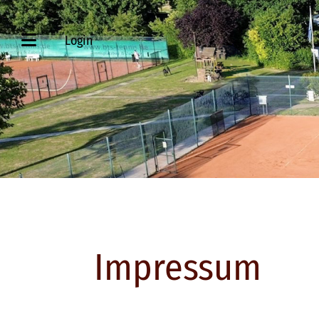
Login
Impressum