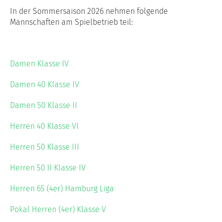
In der Sommersaison 2026 nehmen folgende
Mannschaften am Spielbetrieb teil
:
Damen Klasse IV
Damen 40 Klasse IV
Damen 50 Klasse II
Herren 40 Klasse VI
Herren 50 Klasse III
Herren 50 II Klasse IV
Herren 65 (4er) Hamburg Liga
Pokal Herren (4er) Klasse V