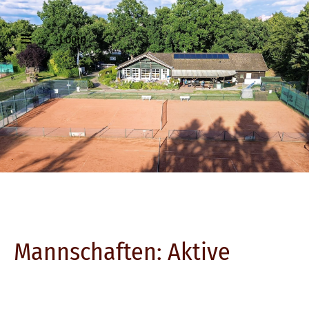
Login
Mannschaften: Aktive